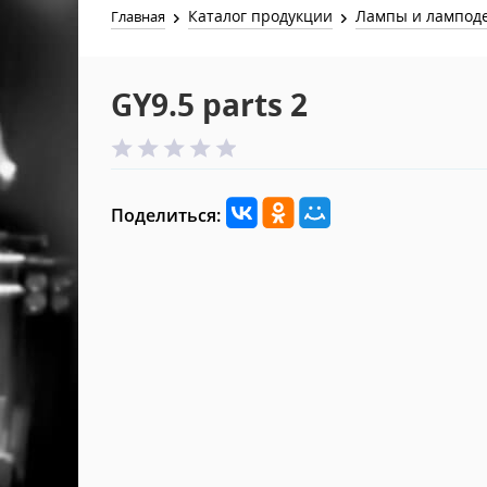
Каталог продукции
Лампы и лампод
Главная
GY9.5 parts 2
Поделиться: