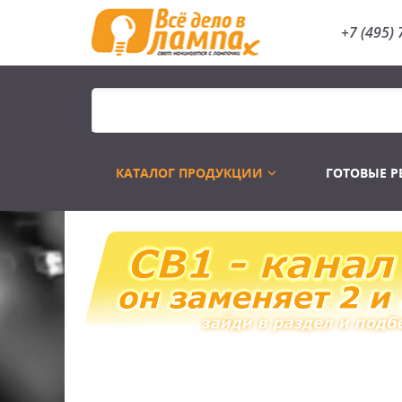
+7 (495) 
КАТАЛОГ ПРОДУКЦИИ
ГОТОВЫЕ 
Распродажа
Лампы