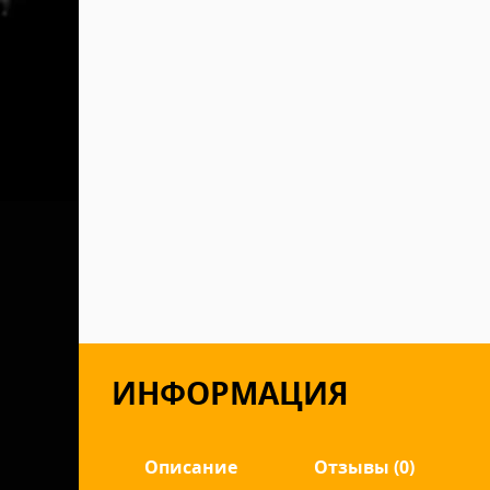
ИНФОРМАЦИЯ
Описание
Отзывы (0)