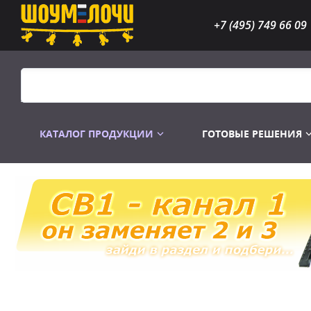
+7 (495) 749 66 09
КАТАЛОГ ПРОДУКЦИИ
ГОТОВЫЕ РЕШЕНИЯ
Распродажа
Лампы газоразр