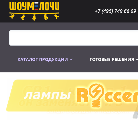
+7 (495) 749 66 09
КАТАЛОГ ПРОДУКЦИИ
ГОТОВЫЕ РЕШЕНИЯ
Распродажа
Лампы газоразр