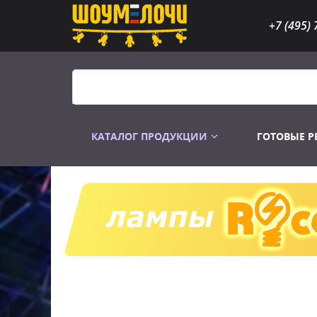
+7 (495) 
КАТАЛОГ ПРОДУКЦИИ
ГОТОВЫЕ 
Распродажа
Лампы