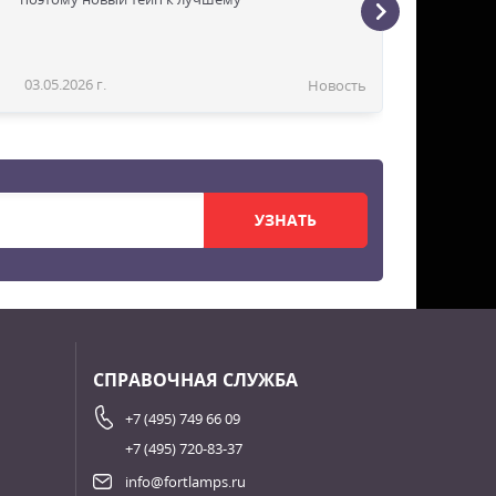
03.05.2026 г.
Новость
УЗНАТЬ
СПРАВОЧНАЯ СЛУЖБА
+7 (495) 749 66 09
+7 (495) 720-83-37
info@fortlamps.ru