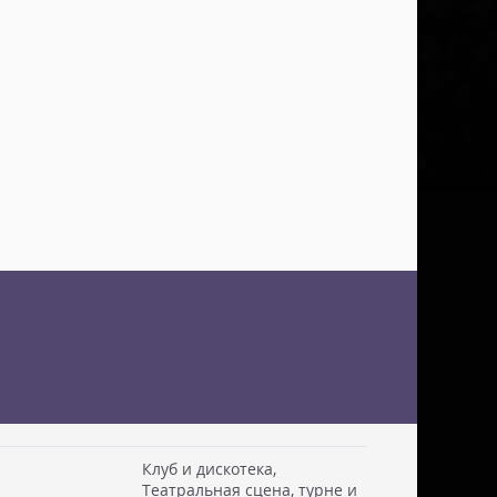
Клуб и дискотека,
Театральная сцена, турне и