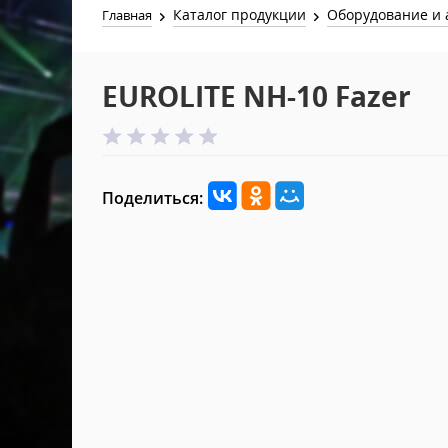
Каталог продукции
Оборудование и 
Главная
EUROLITE NH-10 Fazer
Поделиться: