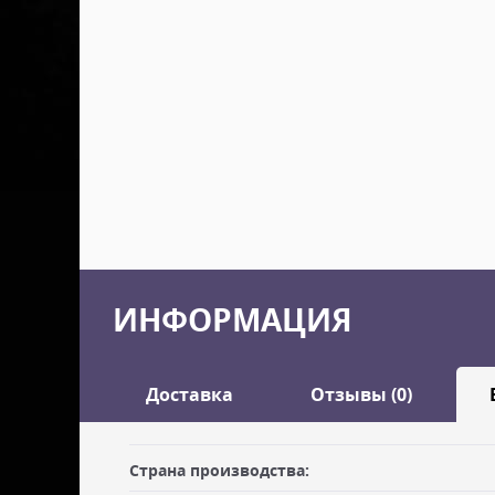
ИНФОРМАЦИЯ
Доставка
Отзывы (0)
Оставить отзыв
Страна производства:
ДОСТАВКА