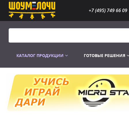
+7 (495) 749 66 09
КАТАЛОГ ПРОДУКЦИИ
ГОТОВЫЕ РЕШЕНИЯ
Распродажа
Лампы газоразр