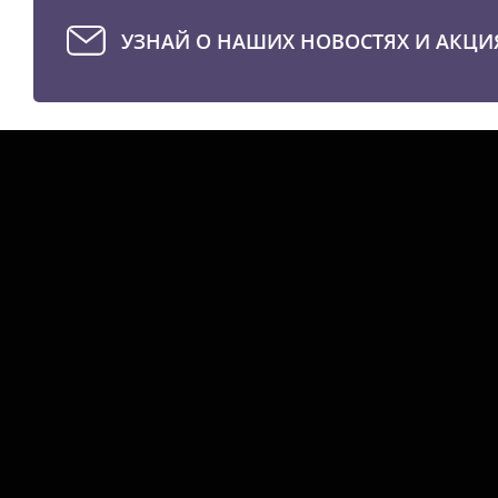
УЗНАЙ О НАШИХ НОВОСТЯХ И АКЦИ