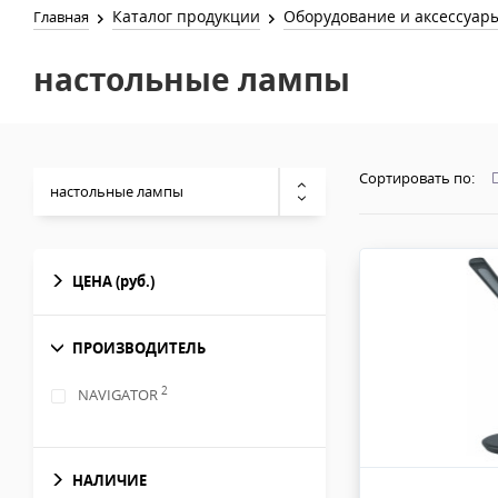
Каталог продукции
Оборудование и аксессуар
Главная
настольные лампы
Сортировать по:
настольные лампы
ЦЕНА
(руб.)
ПРОИЗВОДИТЕЛЬ
2
NAVIGATOR
НАЛИЧИЕ