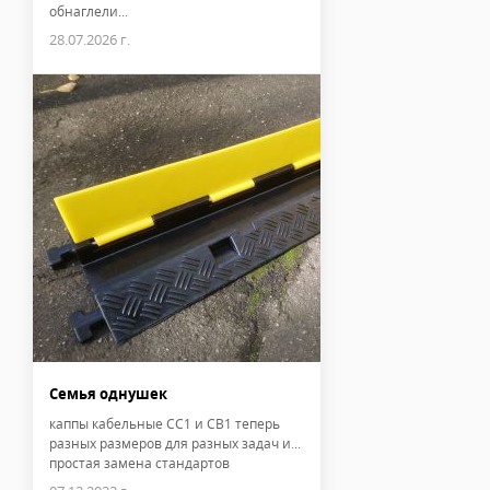
обнаглели...
28.07.2026 г.
Семья однушек
каппы кабельные CC1 и CB1 теперь
разных размеров для разных задач и...
простая замена стандартов