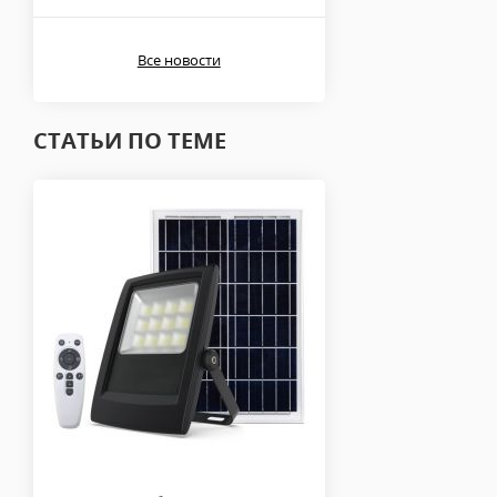
Все новости
СТАТЬИ ПО ТЕМЕ