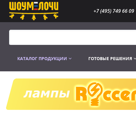
+7 (495) 749 66 09
КАТАЛОГ ПРОДУКЦИИ
ГОТОВЫЕ РЕШЕНИЯ
Распродажа
Лампы газоразр